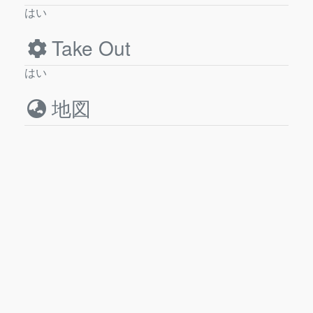
はい
Take Out
はい
地図