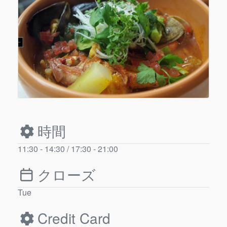
時間
11:30 - 14:30 / 17:30 - 21:00
クローズ
Tue
Credit Card