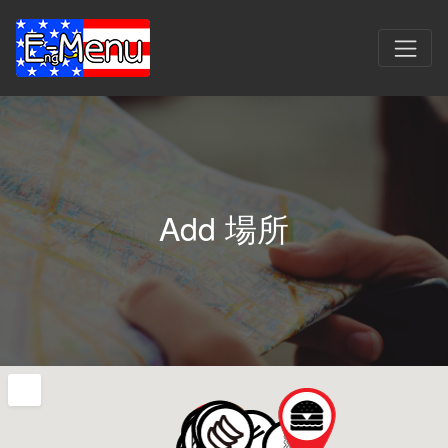
Add 場所