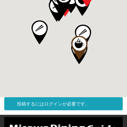
投稿するにはログインが必要です。